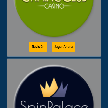
Revisión
Jugar Ahora