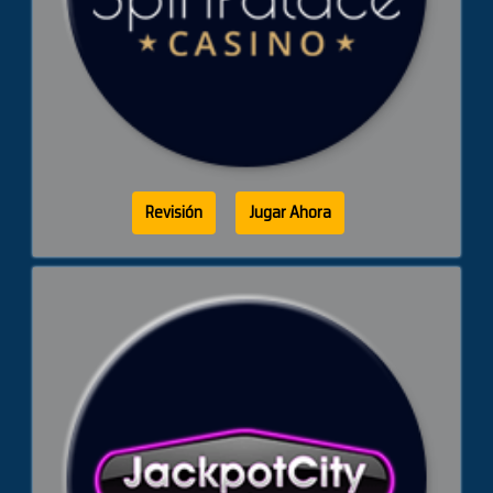
Revisión
Jugar Ahora