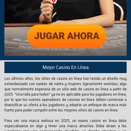
Mejor Casino En Línea
Los últimos años, los sitios de casino en línea han tenido un diseño muy
estandarizado con ruedas de ruleta y mujeres ligeramente vestidas; algo
que normalmente esperaría de un sitio web de casino en línea a partir de
2025. "Una talla para todos" ya no es aplicable para los jugadores en línea,
por lo que los nuevos operadores de casinos en línea deben comenzar a
diversificar su oferta a los jugadores y adoptar un enfoque de marca más
fuerte para poder competir entre los mejores sitios de casino en línea.
Para ser una marca exitosa en 2025, un nuevo casino en línea debe
especializarse en algo y tener una marca atractiva. Debe atraer a los